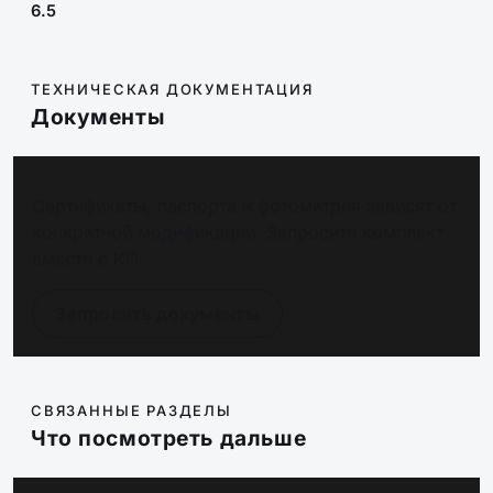
6.5
ТЕХНИЧЕСКАЯ ДОКУМЕНТАЦИЯ
Документы
Сертификаты, паспорта и фотометрия зависят от
конкретной модификации. Запросите комплект
вместе с КП.
Запросить документы
СВЯЗАННЫЕ РАЗДЕЛЫ
Что посмотреть дальше