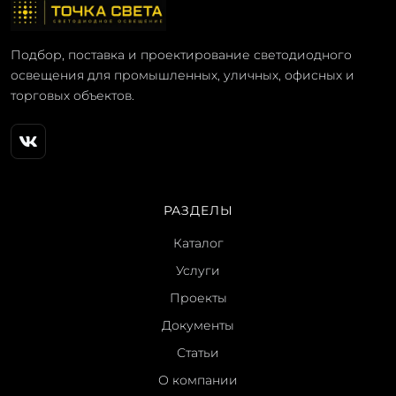
Подбор, поставка и проектирование светодиодного
освещения для промышленных, уличных, офисных и
торговых объектов.
РАЗДЕЛЫ
Каталог
Услуги
Проекты
Документы
Статьи
О компании