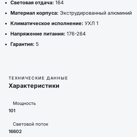
Световая отдача:
164
Материал корпуса:
Экструдированный алюминий
Климатическое исполнение:
УХЛ 1
Напряжение питания:
176-264
Гарантия:
5
ТЕХНИЧЕСКИЕ ДАННЫЕ
Характеристики
Мощность
101
Световой поток
16602