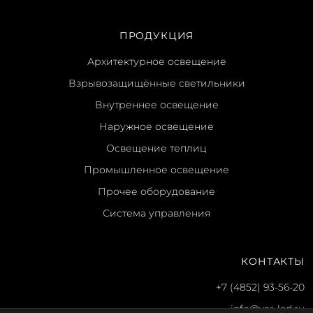
ПРОДУКЦИЯ
Архитектурное освещение
Взрывозащищённые светильники
Внутреннее освещение
Наружное освещение
Освещение теплиц
Промышленное освещение
Прочее оборудование
Система управления
КОНТАКТЫ
+7 (4852) 93-56-20
info@yar-led.ru