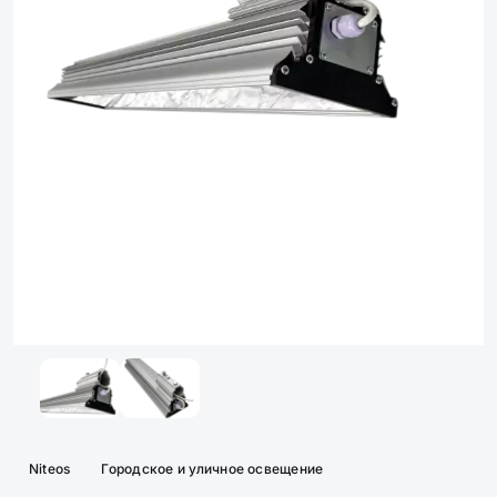
Niteos
Городское и уличное освещение