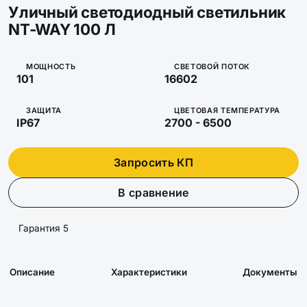
Уличный светодиодный светильник
NT-WAY 100 Л
МОЩНОСТЬ
СВЕТОВОЙ ПОТОК
101
16602
ЗАЩИТА
ЦВЕТОВАЯ ТЕМПЕРАТУРА
IP67
2700 - 6500
Запросить КП
В сравнение
Гарантия 5
Описание
Характеристики
Документы