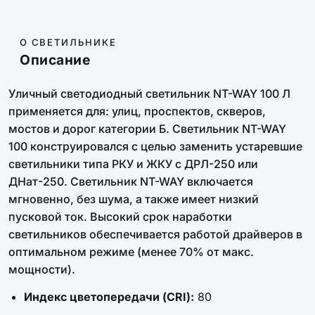
О СВЕТИЛЬНИКЕ
Описание
Уличный светодиодный светильник NT-WAY 100 Л
применяется для: улиц, проспектов, скверов,
мостов и дорог категории Б. Светильник NT-WAY
100 конструировался с целью заменить устаревшие
светильники типа РКУ и ЖКУ с ДРЛ-250 или
ДНат-250. Светильник NT-WAY включается
мгновенно, без шума, а также имеет низкий
пусковой ток. Высокий срок наработки
светильников обеспечивается работой драйверов в
оптимальном режиме (менее 70% от макс.
мощности).
Индекс цветопередачи (CRI):
80