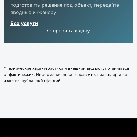
подготовить решение под объект, передайте
вводные инженеру.
Все услуги
Отправить задачу
* Технические характеристики и внешний вид могут отличаться
от фактических. Информация носит справочный характер и не
является публичной офертой.