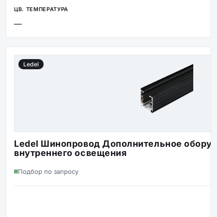
—
Ledel
Ledel Шинопровод Дополнительное оборуд
внутреннего освещения
Подбор по запросу