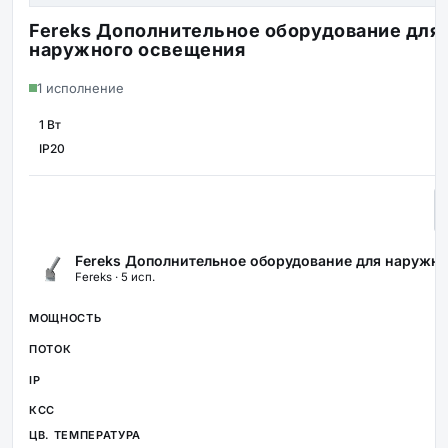
Fereks Дополнительное оборудование для
наружного освещения
1 исполнение
1 Вт
МОЩНОСТЬ
IP20
ЗАЩИТА
Fereks Дополнительное оборудование для наружн
Fereks · 5 исп.