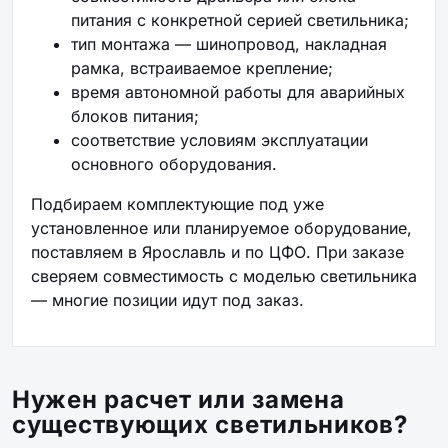
питания с конкретной серией светильника;
тип монтажа — шинопровод, накладная
рамка, встраиваемое крепление;
время автономной работы для аварийных
блоков питания;
соответствие условиям эксплуатации
основного оборудования.
Подбираем комплектующие под уже
установленное или планируемое оборудование,
поставляем в Ярославль и по ЦФО. При заказе
сверяем совместимость с моделью светильника
— многие позиции идут под заказ.
Нужен расчет или замена
существующих светильников?