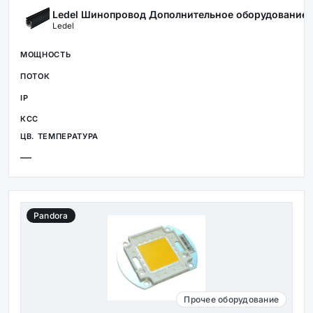
Ledel Шинопровод Дополнительное оборудование 
Ledel
—
Pandora
Прочее оборудование