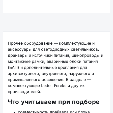
—
Прочее оборудование — комплектующие и
аксессуары для светодиодных светильников:
драйверы и источники питания, шинопроводы и
монтажные рамки, аварийные блоки питания
(БАП) и дополнительные крепления для
архитектурного, внутреннего, наружного и
промышленного освещения. В разделе —
комплектующие Ledel, Fereks и других
производителей.
Что учитываем при подборе
совместимость драйвера или блока