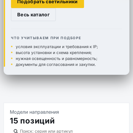
Подобрать светильники
Весь каталог
ЧТО УЧИТЫВАЕМ ПРИ ПОДБОРЕ
условия эксплуатации и требования к IP;
высота установки и схема крепления;
нужная освещенность и равномерность;
документы для согласования и закупки.
Модели направления
15 позиций