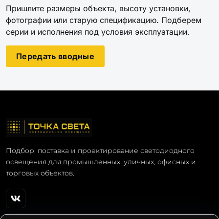
Пришлите размеры объекта, высоту установки,
фотографии или старую спецификацию. Подберем
серии и исполнения под условия эксплуатации.
Передать вводные
Подбор, поставка и проектирование светодиодного
освещения для промышленных, уличных, офисных и
торговых объектов.