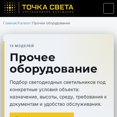
Главная
Каталог
Прочее оборудование
15 МОДЕЛЕЙ
Прочее
оборудование
Подбор светодиодных светильников под
конкретные условия объекта:
назначение, высоты, среду, требования к
документам и удобство обслуживания.