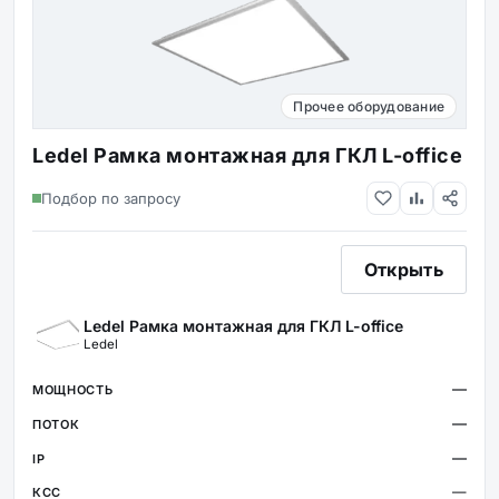
Прочее оборудование
Ledel Рамка монтажная для ГКЛ L-office
Подбор по запросу
Открыть
Ledel Рамка монтажная для ГКЛ L-office
Ledel
—
—
—
—