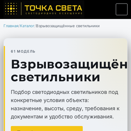
Главная
Каталог
Взрывозащищённые светильники
61 МОДЕЛЬ
Взрывозащищён
светильники
Подбор светодиодных светильников под
конкретные условия объекта:
назначение, высоты, среду, требования к
документам и удобство обслуживания.