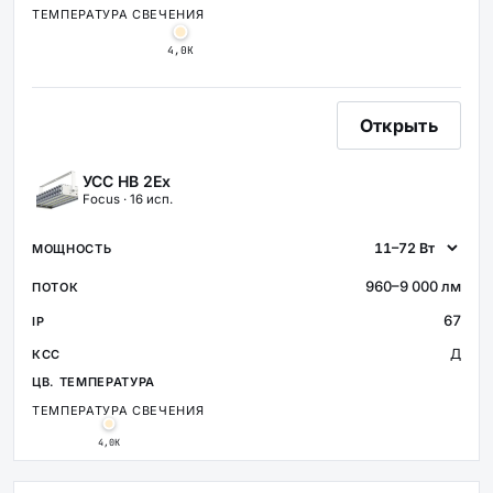
ТЕМПЕРАТУРА СВЕЧЕНИЯ
4,0К
Открыть
УСС НВ 2Ex
Focus · 16 исп.
960–9 000 лм
67
Д
ТЕМПЕРАТУРА СВЕЧЕНИЯ
4,0К