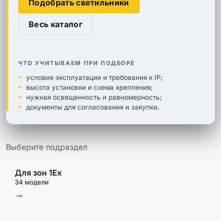
Подобрать светильники
Весь каталог
ЧТО УЧИТЫВАЕМ ПРИ ПОДБОРЕ
условия эксплуатации и требования к IP;
высота установки и схема крепления;
нужная освещенность и равномерность;
документы для согласования и закупки.
Выберите подраздел
Для зон 1Ex
34 модели
→