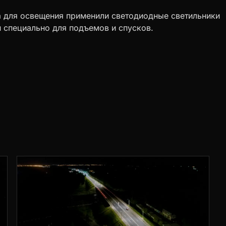
 а для освещения применили светодиодные светильники
й специально для подъемов и спусков.