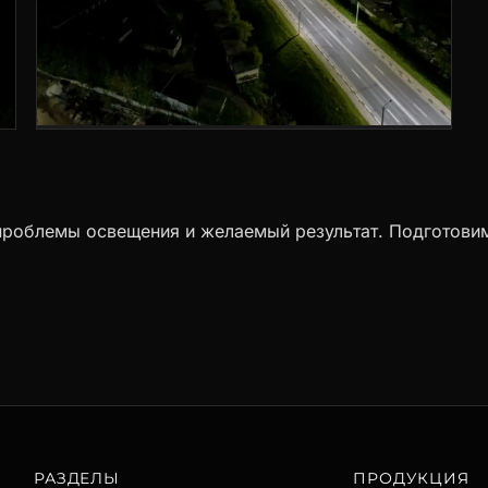
 проблемы освещения и желаемый результат. Подготови
РАЗДЕЛЫ
ПРОДУКЦИЯ