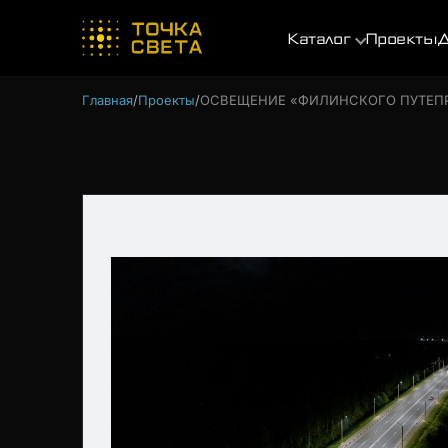
Каталог
Проекты
Д
Главная
Проекты
ОСВЕЩЕНИЕ «ФИЛИНСКОГО ПУТЕП