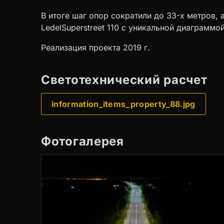
В итоге шаг опор сократили до 33-х метров,
LedelSuperstreet 110 с уникальной диаграммо
Реализация проекта 2019 г.
Светотехнический расчет
information_items_property_88.jpg
Фотогалерея