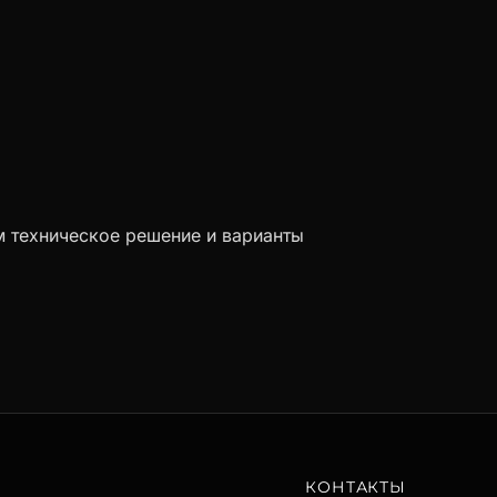
м техническое решение и варианты
КОНТАКТЫ