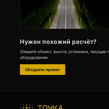
Нужен похожий расчёт?
Опишите объект, высоту установки, текущие
оборудования.
Обсудить проект