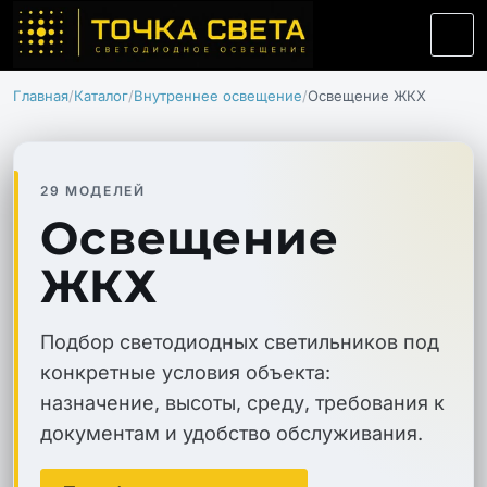
Главная
Каталог
Внутреннее освещение
Освещение ЖКХ
29 МОДЕЛЕЙ
Освещение
ЖКХ
Подбор светодиодных светильников под
конкретные условия объекта:
назначение, высоты, среду, требования к
документам и удобство обслуживания.