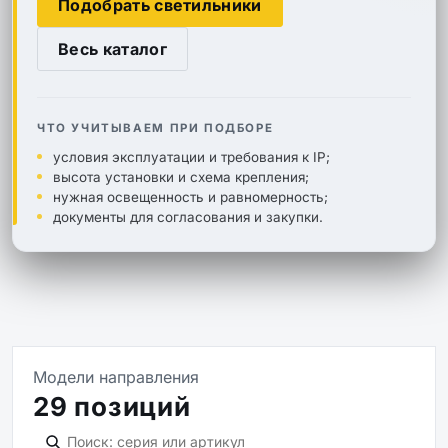
Подобрать светильники
Весь каталог
ЧТО УЧИТЫВАЕМ ПРИ ПОДБОРЕ
условия эксплуатации и требования к IP;
высота установки и схема крепления;
нужная освещенность и равномерность;
документы для согласования и закупки.
Модели направления
29 позиций