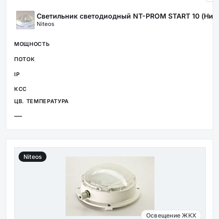
Светильник светодиодный NT-PROM START 10 (Низ
Niteos
—
Niteos
Освещение ЖКХ