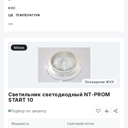
—
Niteos
Освещение ЖКХ
Светильник светодиодный NT-PROM
START 10
Подбор по запросу
Мощность
Световой поток