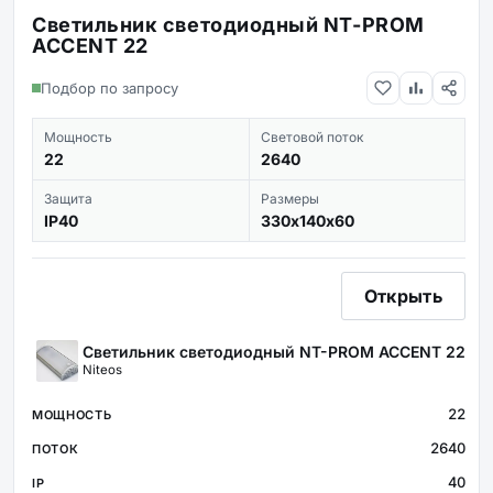
Светильник светодиодный NT-PROM
ACCENT 22
Подбор по запросу
Мощность
Световой поток
22
2640
Защита
Размеры
IP40
330х140х60
Открыть
Светильник светодиодный NT-PROM ACCENT 22
Niteos
22
2640
40