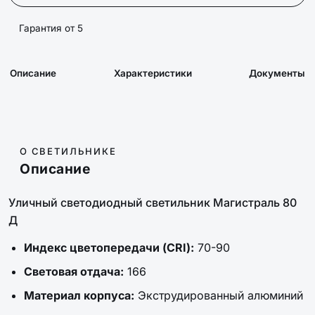
Гарантия от 5
Описание
Характеристики
Документы
О СВЕТИЛЬНИКЕ
Описание
Уличный светодиодный светильник Магистраль 80
Д
Индекс цветопередачи (CRI):
70-90
Световая отдача:
166
Материал корпуса:
Экструдированный алюминий