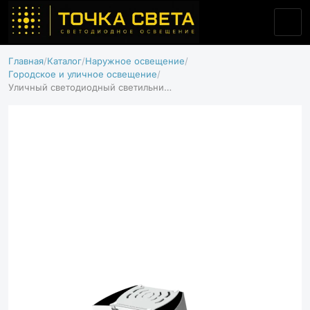
Главная
Каталог
Наружное освещение
Городское и уличное освещение
Уличный светодиодный светильник Магистраль 80 Д