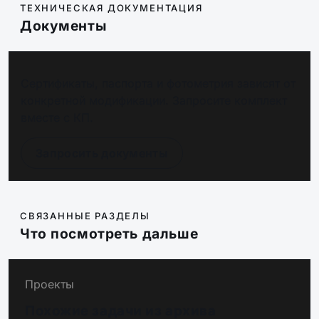
ТЕХНИЧЕСКАЯ ДОКУМЕНТАЦИЯ
Документы
Сертификаты, паспорта и фотометрия зависят от
конкретной модификации. Запросите комплект
вместе с КП.
Запросить документы
СВЯЗАННЫЕ РАЗДЕЛЫ
Что посмотреть дальше
Проекты
Похожие задачи из архива