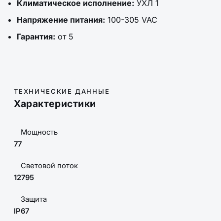
Климатическое исполнение:
УХЛ 1
Напряжение питания:
100-305 VAC
Гарантия:
от 5
ТЕХНИЧЕСКИЕ ДАННЫЕ
Характеристики
Мощность
77
Световой поток
12795
Защита
IP67