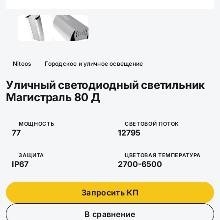
Niteos
Городское и уличное освещение
Уличный светодиодный светильник
Магистраль 80 Д
МОЩНОСТЬ
СВЕТОВОЙ ПОТОК
77
12795
ЗАЩИТА
ЦВЕТОВАЯ ТЕМПЕРАТУРА
IP67
2700-6500
Запросить КП
В сравнение