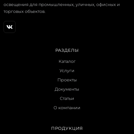
освещения для промышленных, уличных, офисных и
торговых объектов.
РАЗДЕЛЫ
Каталог
Услуги
Проекты
Документы
Статьи
О компании
ПРОДУКЦИЯ