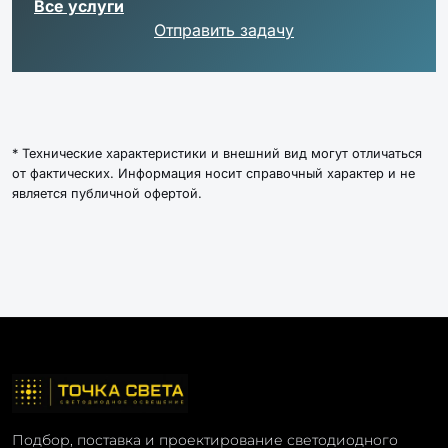
Все услуги
Отправить задачу
* Технические характеристики и внешний вид могут отличаться
от фактических. Информация носит справочный характер и не
является публичной офертой.
Подбор, поставка и проектирование светодиодного