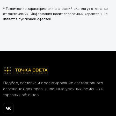
* Технические характеристики и внешний вид могут отличаться
от фактических. Информация носит справочный характер и не
является публичной офертой.
Подбор, поставка и проектирование светодиодного
освещения для промышленных, уличных, офисных и
торговых объектов.