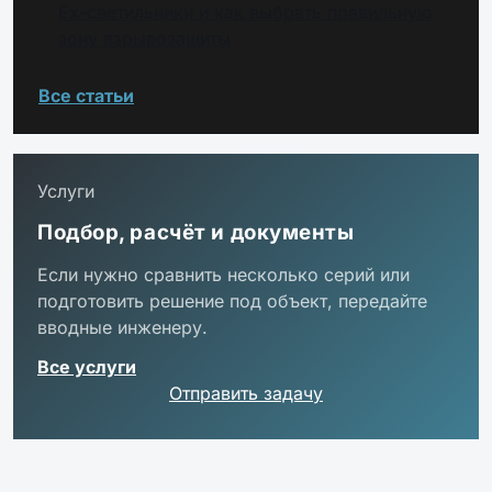
Ex-светильники и как выбрать правильную
зону взрывозащиты
Все статьи
Услуги
Подбор, расчёт и документы
Если нужно сравнить несколько серий или
подготовить решение под объект, передайте
вводные инженеру.
Все услуги
Отправить задачу