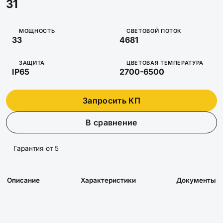
31
МОЩНОСТЬ
СВЕТОВОЙ ПОТОК
33
4681
ЗАЩИТА
ЦВЕТОВАЯ ТЕМПЕРАТУРА
IP65
2700-6500
Запросить КП
В сравнение
Гарантия от 5
Описание
Характеристики
Документы