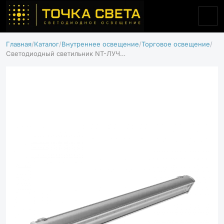
Главная
Каталог
Внутреннее освещение
Торговое освещение
Светодиодный светильник NT-ЛУЧ 31