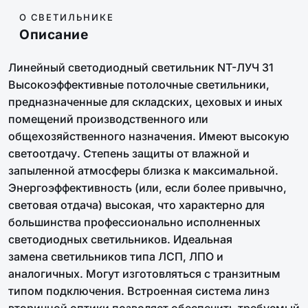
О СВЕТИЛЬНИКЕ
Описание
Линейный светодиодный светильник NT-ЛУЧ 31
Высокоэффективные потолочные светильники,
предназначенные для складских, цеховых и иных
помещений производственного или
общехозяйственного назначения. Имеют высокую
светоотдачу. Степень защиты от влажной и
запыленной атмосферы близка к максимальной.
Энергоэффективность (или, если более привычно,
световая отдача) высокая, что характерно для
большинства профессионально исполненных
светодиодных светильников. Идеальная
замена светильников типа ЛСП, ЛПО и
аналогичных. Могут изготовляться с транзитным
типом подключения. Встроенная система линз