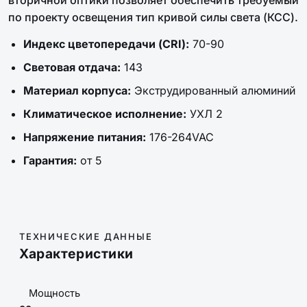
вторичной оптики позволяет обеспечить требуемый
по проекту освещения тип кривой силы света (КСС).
Индекс цветопередачи (CRI):
70-90
Световая отдача:
143
Материал корпуса:
Экструдированный алюминий
Климатическое исполнение:
УХЛ 2
Напряжение питания:
176-264VAC
Гарантия:
от 5
ТЕХНИЧЕСКИЕ ДАННЫЕ
Характеристики
Мощность