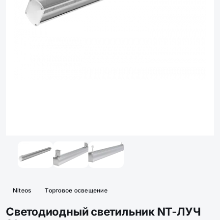
Niteos
Торговое освещение
Светодиодный светильник NT-ЛУЧ