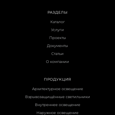
РАЗДЕЛЫ
Каталог
Услуги
Проекты
Документы
Статьи
О компании
ПРОДУКЦИЯ
Архитектурное освещение
Взрывозащищённые светильники
Внутреннее освещение
Наружное освещение