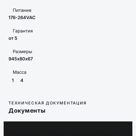
Питание
176-264VAC
Гарантия
от 5
Размеры
945х80х67
Масса
1
4
ТЕХНИЧЕСКАЯ ДОКУМЕНТАЦИЯ
Документы
Сертификаты, паспорта и фотометрия зависят от