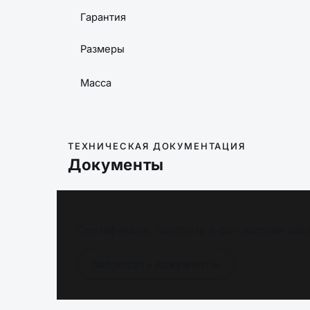
Гарантия
Размеры
Масса
ТЕХНИЧЕСКАЯ ДОКУМЕНТАЦИЯ
Документы
Сертификаты, паспорта и фотометрия зави
Запросить документы