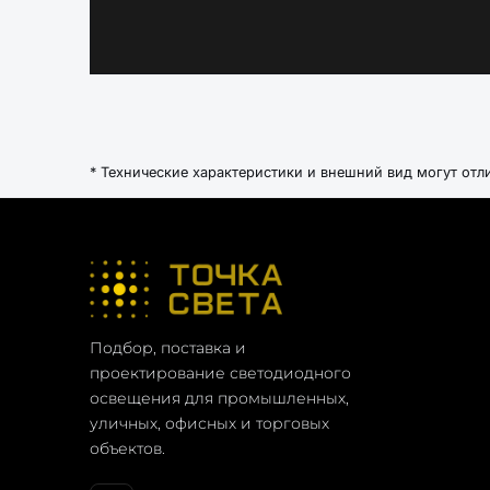
* Технические характеристики и внешний вид могут отл
Подбор, поставка и
проектирование светодиодного
освещения для промышленных,
уличных, офисных и торговых
объектов.