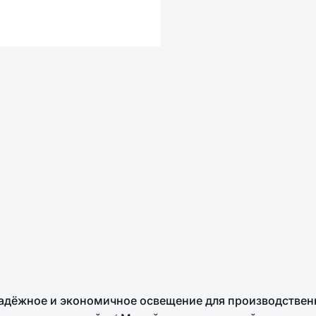
дёжное и экономичное освещение для производственн