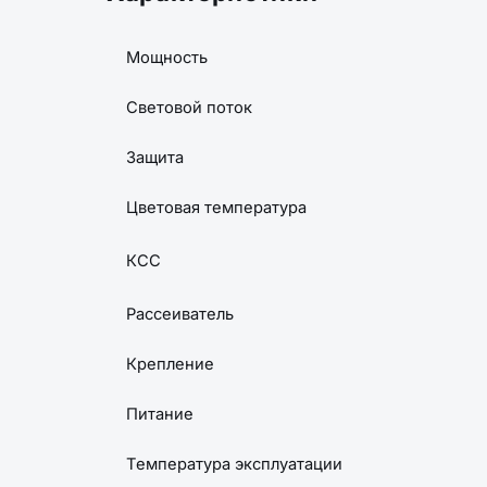
Мощность
Световой поток
Защита
Цветовая температура
КСС
Рассеиватель
Крепление
Питание
Температура эксплуатации