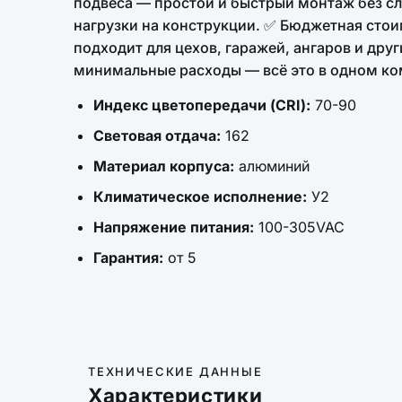
подвеса — простой и быстрый монтаж без с
нагрузки на конструкции. ✅ Бюджетная стои
подходит для цехов, гаражей, ангаров и др
минимальные расходы — всё это в одном ко
Индекс цветопередачи (CRI):
70-90
Световая отдача:
162
Материал корпуса:
алюминий
Климатическое исполнение:
У2
Напряжение питания:
100-305VAC
Гарантия:
от 5
ТЕХНИЧЕСКИЕ ДАННЫЕ
Характеристики