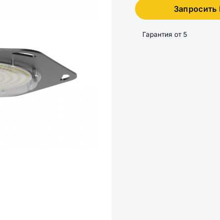
Запросить
Гарантия от 5