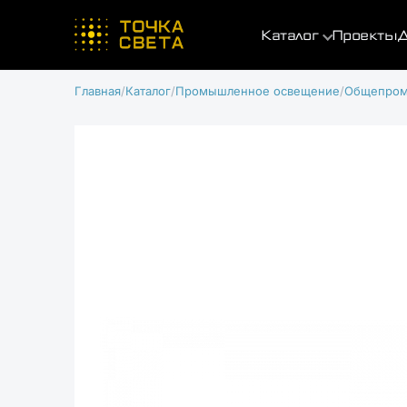
Каталог
Проекты
Д
Главная
Каталог
Промышленное освещение
Общепром