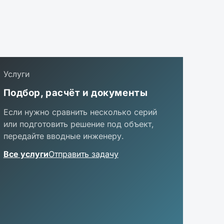
Услуги
Подбор, расчёт и документы
Если нужно сравнить несколько серий
или подготовить решение под объект,
передайте вводные инженеру.
Все услуги
Отправить задачу