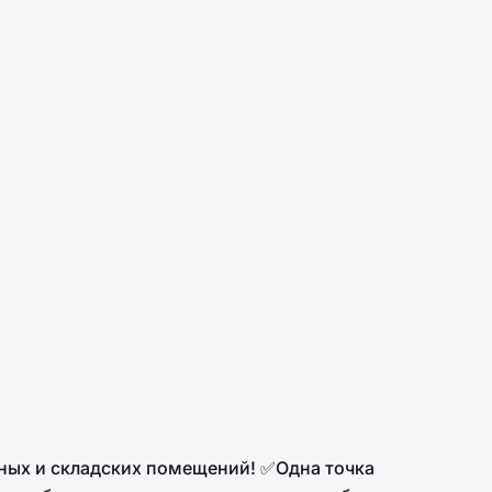
ых и складских помещений! ✅Одна точка