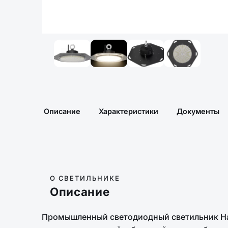
Описание
Характеристики
Документы
О СВЕТИЛЬНИКЕ
Описание
Промышленный светодиодный светильник На