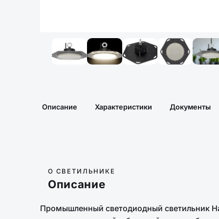
Описание
Характеристики
Документы
О СВЕТИЛЬНИКЕ
Описание
Промышленный светодиодный светильник На