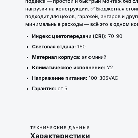
подвеса — простой и быстрый монтаж без с
нагрузки на конструкции. ✅ Бюджетная стои
подходит для цехов, гаражей, ангаров и др
минимальные расходы — всё это в одном ко
Индекс цветопередачи (CRI):
70-90
Световая отдача:
160
Материал корпуса:
алюминий
Климатическое исполнение:
У2
Напряжение питания:
100-305VAC
Гарантия:
от 5
ТЕХНИЧЕСКИЕ ДАННЫЕ
Характеристики