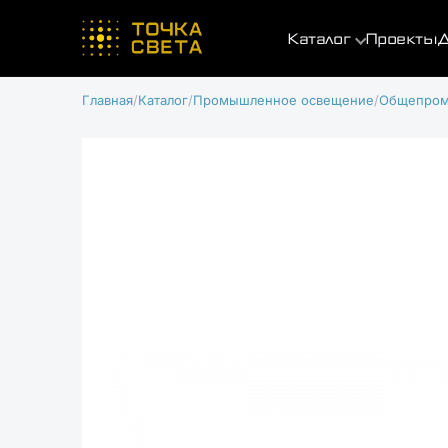
Каталог
Проекты
Д
Главная
Каталог
Промышленное освещение
Общепром