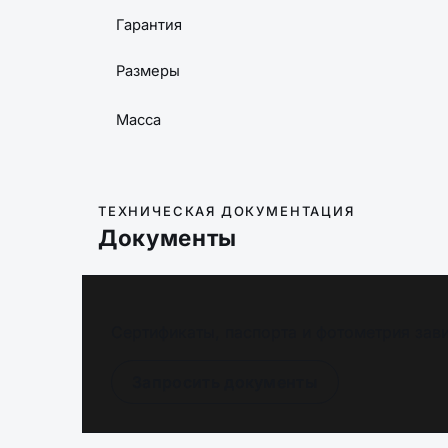
Гарантия
Размеры
Масса
ТЕХНИЧЕСКАЯ ДОКУМЕНТАЦИЯ
Документы
Сертификаты, паспорта и фотометрия зави
Запросить документы