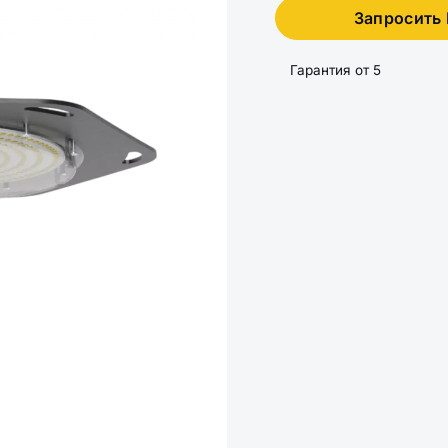
Запросить
Гарантия от 5