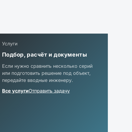
Услуги
Подбор, расчёт и документы
Если нужно сравнить несколько серий
или подготовить решение под объект,
передайте вводные инженеру.
Все услуги
Отправить задачу