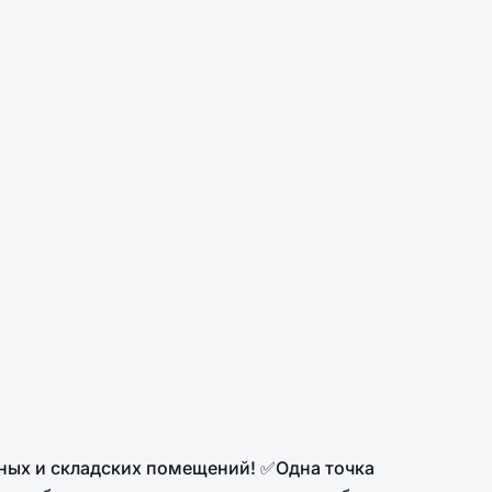
ых и складских помещений! ✅Одна точка