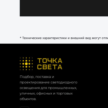
* Технические характеристики и внешний вид могут отл
Подбор, поставка и
проектирование светодиодного
освещения для промышленных,
уличных, офисных и торговых
объектов.