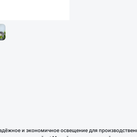
дёжное и экономичное освещение для производственн