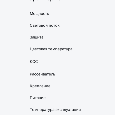
Мощность
Световой поток
Защита
Цветовая температура
КСС
Рассеиватель
Крепление
Питание
Температура эксплуатации