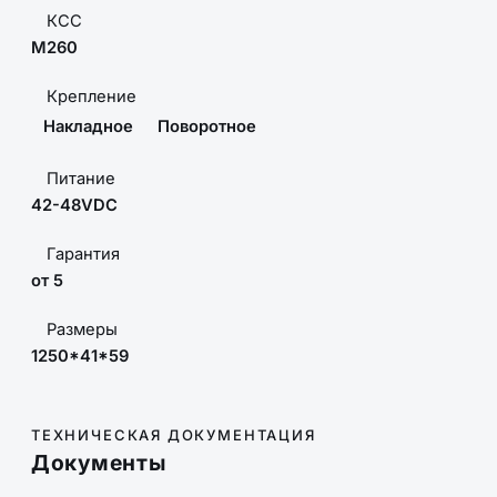
КСС
М260
Крепление
Накладное
Поворотное
Питание
42-48VDC
Гарантия
от 5
Размеры
1250*41*59
ТЕХНИЧЕСКАЯ ДОКУМЕНТАЦИЯ
Документы