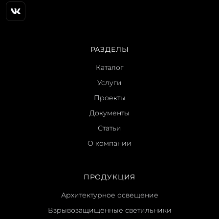
РАЗДЕЛЫ
Каталог
Услуги
Проекты
Документы
Статьи
О компании
ПРОДУКЦИЯ
Архитектурное освещение
Взрывозащищённые светильники