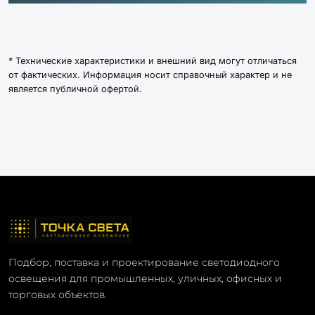
* Технические характеристики и внешний вид могут отличаться
от фактических. Информация носит справочный характер и не
является публичной офертой.
Подбор, поставка и проектирование светодиодного
освещения для промышленных, уличных, офисных и
торговых объектов.