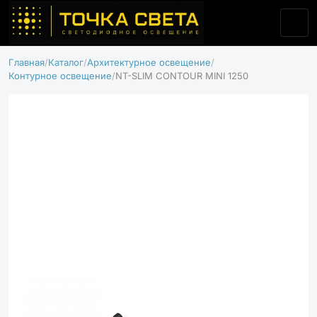
Главная
Каталог
Архитектурное освещение
Контурное освещение
NT-SLIM CONTOUR MINI 1250