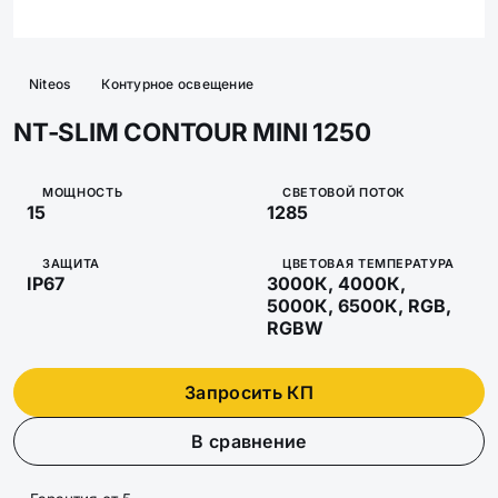
Niteos
Контурное освещение
NT-SLIM CONTOUR MINI 1250
МОЩНОСТЬ
СВЕТОВОЙ ПОТОК
15
1285
ЗАЩИТА
ЦВЕТОВАЯ ТЕМПЕРАТУРА
IP67
3000К, 4000К,
5000К, 6500К, RGB,
RGBW
Запросить КП
В сравнение