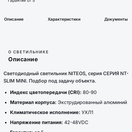
Гарантия от 5
Описание
Характеристики
Документы
О СВЕТИЛЬНИКЕ
Описание
Светодиодный светильник NITEOS, серия СЕРИЯ NT-
SLIM MINI. Подбор под задачу объекта.
Индекс цветопередачи (CRI):
80-90
Материал корпуса:
Экструдированный алюминий
Климатическое исполнение:
УХЛ1
Напряжение питания:
42-48VDC