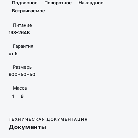
Подвесное
Поворотное
Накладное
Встраиваемое
Питание
198-264В
Гарантия
от 5
Размеры
900*50*50
Масса
1
6
ТЕХНИЧЕСКАЯ ДОКУМЕНТАЦИЯ
Документы