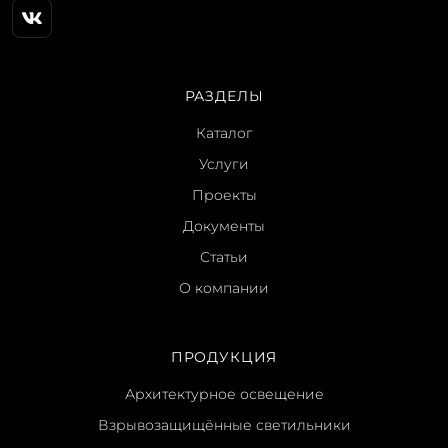
РАЗДЕЛЫ
Каталог
Услуги
Проекты
Документы
Статьи
О компании
ПРОДУКЦИЯ
Архитектурное освещение
Взрывозащищённые светильники