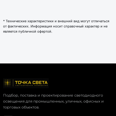
* Технические характеристики и внешний вид могут отличаться
от фактических. Информация носит справочный характер и не
является публичной офертой.
Подбор, поставка и проектирование светодиодного
освещения для промышленных, уличных, офисных и
торговых объектов.