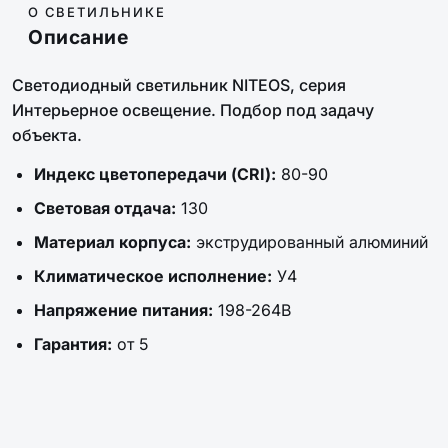
О СВЕТИЛЬНИКЕ
Описание
Светодиодный светильник NITEOS, серия
Интерьерное освещение. Подбор под задачу
объекта.
Индекс цветопередачи (CRI):
80-90
Световая отдача:
130
Материал корпуса:
экструдированный алюминий
Климатическое исполнение:
У4
Напряжение питания:
198-264В
Гарантия:
от 5