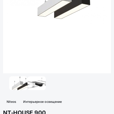
Niteos
Интерьерное освещение
NT-HOUSE 900