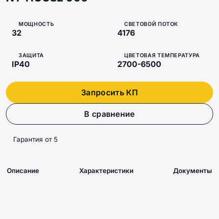
МОЩНОСТЬ
СВЕТОВОЙ ПОТОК
32
4176
ЗАЩИТА
ЦВЕТОВАЯ ТЕМПЕРАТУРА
IP40
2700-6500
Запросить КП
В сравнение
Гарантия от 5
Описание
Характеристики
Документы