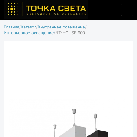
Главная
Каталог
Внутреннее освещение
Интерьерное освещение
NT-HOUSE 900