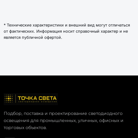
* Технические характеристики и внешний вид могут отличаться
от фактических. Информация носит справочный характер и не
является публичной офертой.
Подбор, поставка и проектирование светодиодного
освещения для промышленных, уличных, офисных и
торговых объектов.