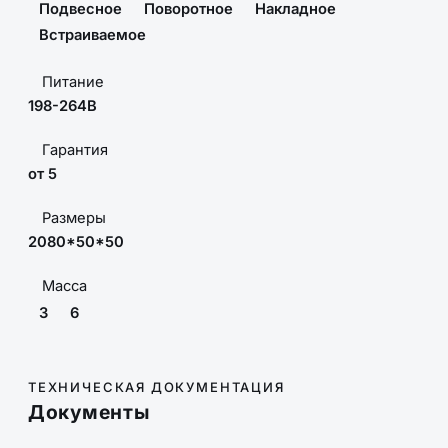
Подвесное
Поворотное
Накладное
Встраиваемое
Питание
198-264В
Гарантия
от 5
Размеры
2080*50*50
Масса
3
6
ТЕХНИЧЕСКАЯ ДОКУМЕНТАЦИЯ
Документы