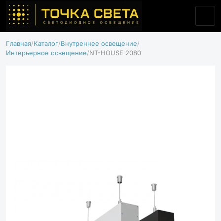
Главная
Каталог
Внутреннее освещение
Интерьерное освещение
NT-HOUSE 2080