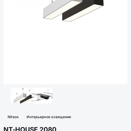
Niteos
Интерьерное освещение
NT-HOUSE 2080