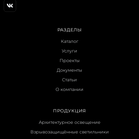
РАЗДЕЛЫ
Каталог
Услуги
Проекты
Документы
Статьи
О компании
ПРОДУКЦИЯ
Архитектурное освещение
Взрывозащищённые светильники