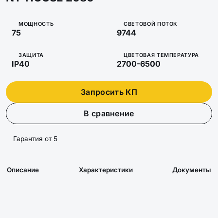
МОЩНОСТЬ
СВЕТОВОЙ ПОТОК
75
9744
ЗАЩИТА
ЦВЕТОВАЯ ТЕМПЕРАТУРА
IP40
2700-6500
Запросить КП
В сравнение
Гарантия от 5
Описание
Характеристики
Документы