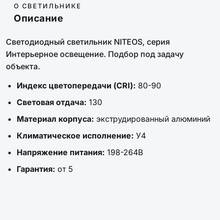
О СВЕТИЛЬНИКЕ
Описание
Светодиодный светильник NITEOS, серия
Интерьерное освещение. Подбор под задачу
объекта.
Индекс цветопередачи (CRI):
80-90
Световая отдача:
130
Материал корпуса:
экструдированный алюминий
Климатическое исполнение:
У4
Напряжение питания:
198-264В
Гарантия:
от 5