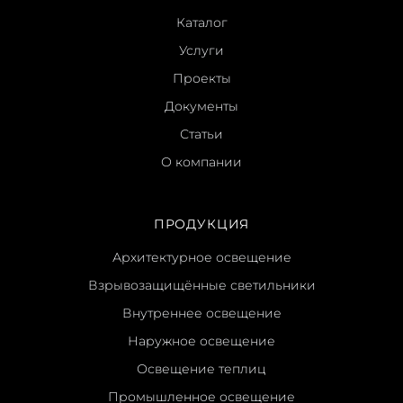
Каталог
Услуги
Проекты
Документы
Статьи
О компании
ПРОДУКЦИЯ
Архитектурное освещение
Взрывозащищённые светильники
Внутреннее освещение
Наружное освещение
Освещение теплиц
Промышленное освещение