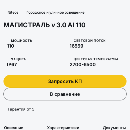
Niteos
Городское и уличное освещение
МАГИСТРАЛЬ v 3.0 AI 110
МОЩНОСТЬ
СВЕТОВОЙ ПОТОК
110
16559
ЗАЩИТА
ЦВЕТОВАЯ ТЕМПЕРАТУРА
IP67
2700-6500
Запросить КП
В сравнение
Гарантия от 5
Описание
Характеристики
Документы