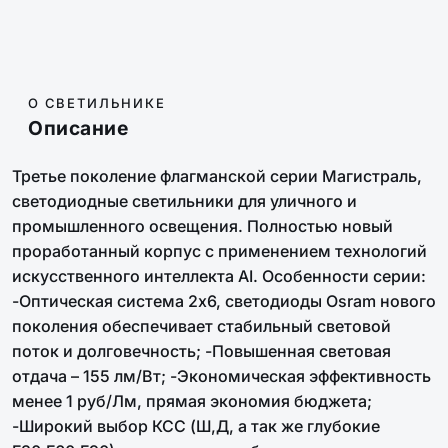
О СВЕТИЛЬНИКЕ
Описание
Третье поколение флагманской серии Магистраль,
светодиодные светильники для уличного и
промышленного освещения. Полностью новый
проработанный корпус с применением технологий
искусственного интеллекта AI. Особенности серии:
-Оптическая система 2х6, светодиоды Osram нового
поколения обеспечивает стабильный световой
поток и долговечность; -Повышенная световая
отдача – 155 лм/Вт; -Экономическая эффективность
менее 1 руб/Лм, прямая экономия бюджета;
-Широкий выбор КСС (Ш,Д, а так же глубокие