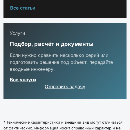
Все статьи
Услуги
Подбор, расчёт и документы
Если нужно сравнить несколько серий или
подготовить решение под объект, передайте
вводные инженеру.
Все услуги
Отправить задачу
* Технические характеристики и внешний вид могут отличаться
от фактических. Информация носит справочный характер и не