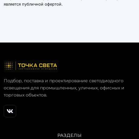
является публичной офертой.
Подбор, поставка и проектирование светодиодного
освещения для промышленных, уличных, офисных и
торговых объектов.
РАЗДЕЛЫ