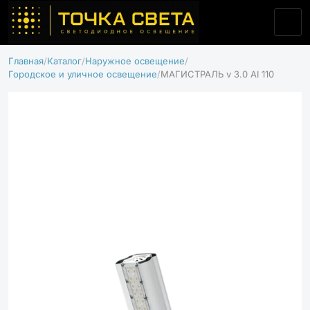
Главная
Каталог
Наружное освещение
Городское и уличное освещение
МАГИСТРАЛЬ v 3.0 AI 110