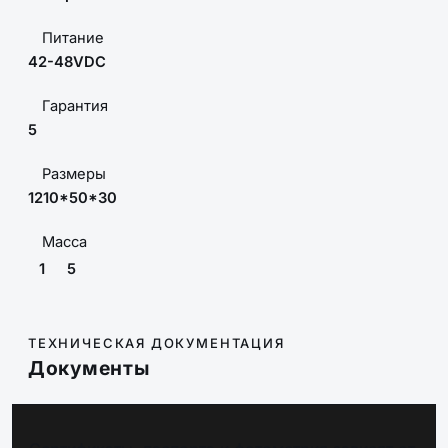
Питание
42-48VDC
Гарантия
5
Размеры
1210*50*30
Масса
1
5
ТЕХНИЧЕСКАЯ ДОКУМЕНТАЦИЯ
Документы