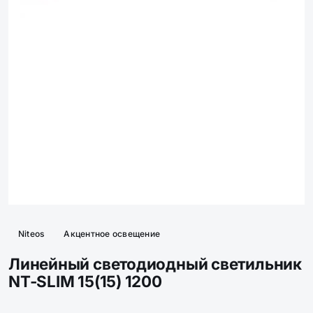
Niteos
Акцентное освещение
Линейный светодиодный светильник
NT-SLIM 15(15) 1200