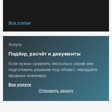
Ex-светильники и как выбрать правильную
зону взрывозащиты
Все статьи
Услуги
Подбор, расчёт и документы
Если нужно сравнить несколько серий или
подготовить решение под объект, передайте
вводные инженеру.
Все услуги
Отправить задачу