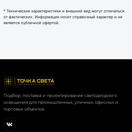
* Технические характеристики и внешний вид могут отличаться
от фактических. Информация носит справочный характер и не
является публичной офертой.
Подбор, поставка и проектирование светодиодного
освещения для промышленных, уличных, офисных и
торговых объектов.