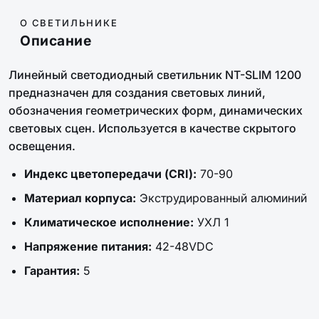
О СВЕТИЛЬНИКЕ
Описание
Линейный светодиодный светильник NT-SLIM 1200
предназначен для создания световых линий,
обозначения геометрических форм, динамических
световых сцен. Используется в качестве скрытого
освещения.
Индекс цветопередачи (CRI):
70-90
Материал корпуса:
Экструдированный алюминий
Климатическое исполнение:
УХЛ 1
Напряжение питания:
42-48VDC
Гарантия:
5