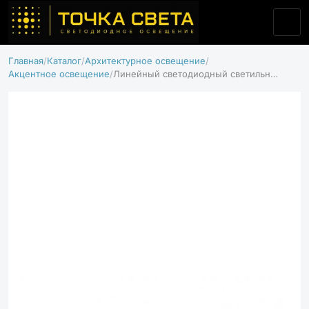
Главная
Каталог
Архитектурное освещение
Акцентное освещение
Линейный светодиодный светильник NT-SLIM 15(15) 1200