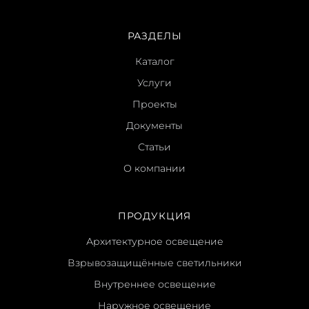
РАЗДЕЛЫ
Каталог
Услуги
Проекты
Документы
Статьи
О компании
ПРОДУКЦИЯ
Архитектурное освещение
Взрывозащищённые светильники
Внутреннее освещение
Наружное освещение