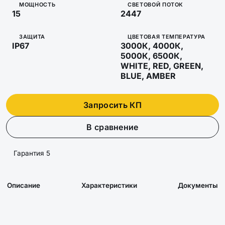
МОЩНОСТЬ
СВЕТОВОЙ ПОТОК
15
2447
ЗАЩИТА
ЦВЕТОВАЯ ТЕМПЕРАТУРА
IP67
3000К, 4000К,
5000К, 6500К,
WHITE, RED, GREEN,
BLUE, AMBER
Запросить КП
В сравнение
Гарантия 5
Описание
Характеристики
Документы