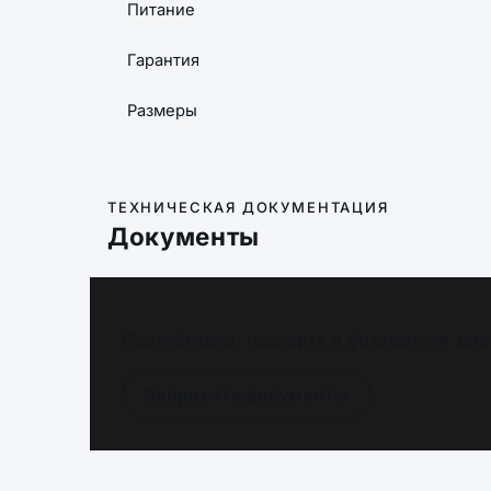
Питание
Гарантия
Размеры
ТЕХНИЧЕСКАЯ ДОКУМЕНТАЦИЯ
Документы
Сертификаты, паспорта и фотометрия зави
Запросить документы