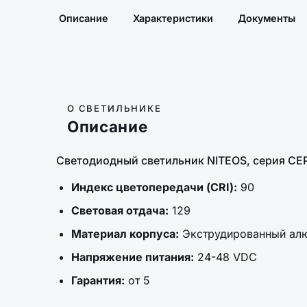
Описание
Характеристики
Документы
О СВЕТИЛЬНИКЕ
Описание
Светодиодный светильник NITEOS, серия СЕР
Индекс цветопередачи (CRI):
90
Световая отдача:
129
Материал корпуса:
Экструдированный ал
Напряжение питания:
24-48 VDC
Гарантия:
от 5