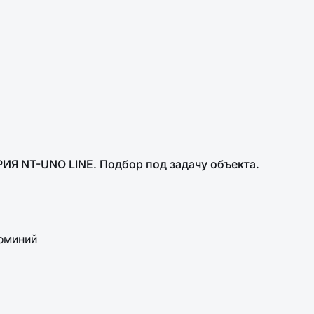
ИЯ NT-UNO LINE. Подбор под задачу объекта.
юминий