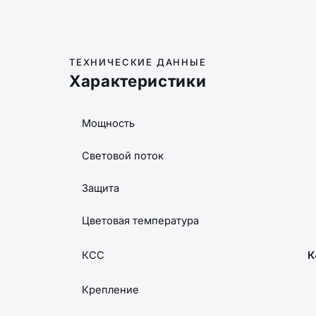
ТЕХНИЧЕСКИЕ ДАННЫЕ
Характеристики
Мощность
Световой поток
Защита
Цветовая температура
КСС
К
Крепление