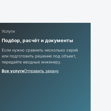
Услуги
Подбор, расчёт и документы
Если нужно сравнить несколько серий
или подготовить решение под объект,
передайте вводные инженеру.
Все услуги
Отправить задачу