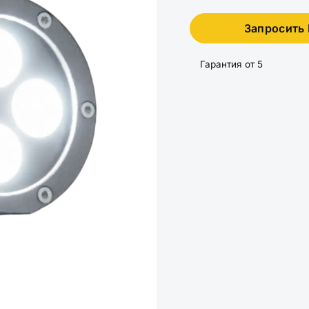
Запросить
Гарантия от 5