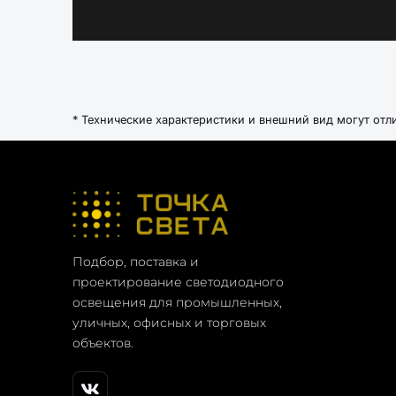
* Технические характеристики и внешний вид могут отл
Подбор, поставка и
проектирование светодиодного
освещения для промышленных,
уличных, офисных и торговых
объектов.