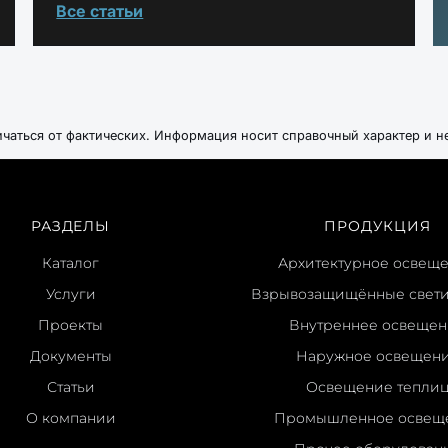
Все статьи
ичаться от фактических. Информация носит справочный характер и н
РАЗДЕЛЫ
ПРОДУКЦИЯ
Каталог
Архитектурное освещ
Услуги
Взрывозащищённые свет
Проекты
Внутреннее освеще
Документы
Наружное освещен
Статьи
Освещение тепли
О компании
Промышленное освещ