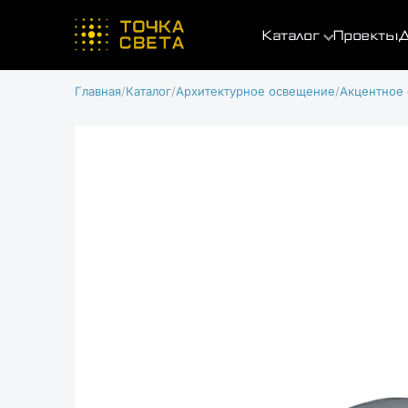
Каталог
Проекты
Д
Главная
Каталог
Архитектурное освещение
Акцентное