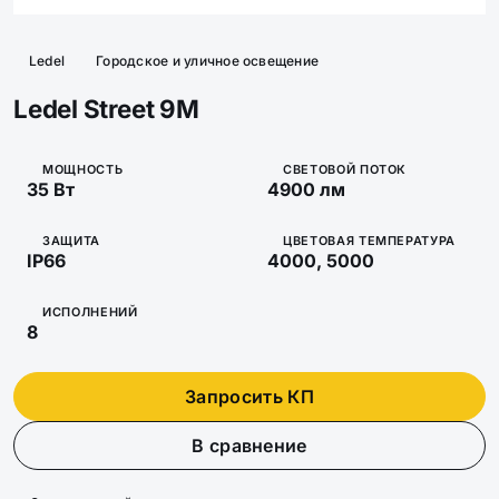
Ledel
Городское и уличное освещение
Ledel Street 9M
МОЩНОСТЬ
СВЕТОВОЙ ПОТОК
35 Вт
4900 лм
ЗАЩИТА
ЦВЕТОВАЯ ТЕМПЕРАТУРА
IP66
4000, 5000
ИСПОЛНЕНИЙ
8
Запросить КП
В сравнение