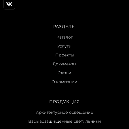
РАЗДЕЛЫ
Каталог
Услуги
Проекты
Документы
Статьи
О компании
ПРОДУКЦИЯ
Архитектурное освещение
Взрывозащищённые светильники