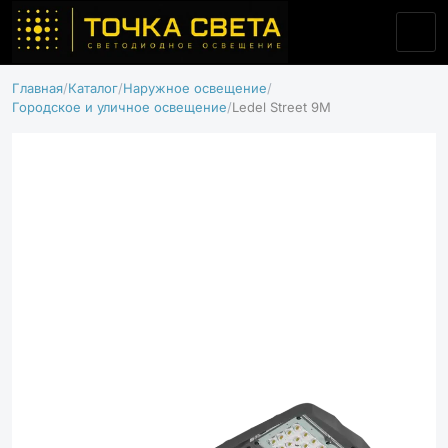
Главная
Каталог
Наружное освещение
Городское и уличное освещение
Ledel Street 9M