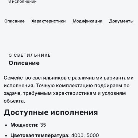
8 исполнений
Описание
Характеристики
Модификации
Документы
О СВЕТИЛЬНИКЕ
Описание
Семейство светильников с различными вариантами
исполнения. Точную комплектацию подбираем по
задаче, требуемым характеристикам и условиям
объекта.
Доступные исполнения
Мощности:
35
Цветовая температура:
4000; 5000