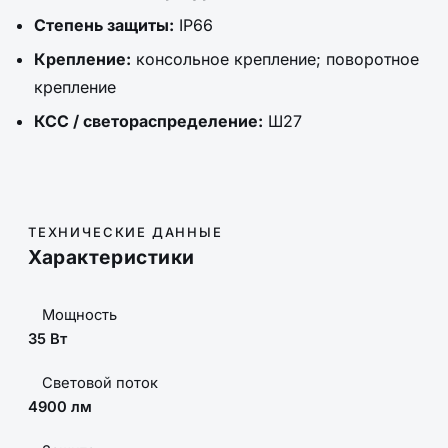
Степень защиты:
IP66
Крепление:
консольное крепление; поворотное
крепление
КСС / светораспределение:
Ш27
ТЕХНИЧЕСКИЕ ДАННЫЕ
Характеристики
Мощность
35 Вт
Световой поток
4900 лм