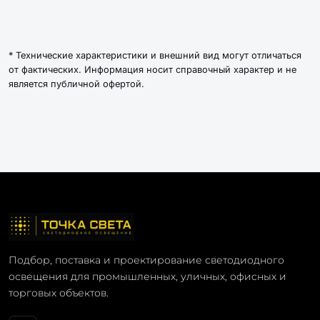
* Технические характеристики и внешний вид могут отличаться
от фактических. Информация носит справочный характер и не
является публичной офертой.
Подбор, поставка и проектирование светодиодного
освещения для промышленных, уличных, офисных и
торговых объектов.