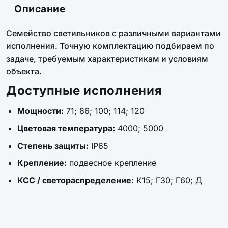
Описание
Семейство светильников с различными вариантами
исполнения. Точную комплектацию подбираем по
задаче, требуемым характеристикам и условиям
объекта.
Доступные исполнения
Мощности:
71; 86; 100; 114; 120
Цветовая температура:
4000; 5000
Степень защиты:
IP65
Крепление:
подвесное крепление
КСС / светораспределение:
К15; Г30; Г60; Д