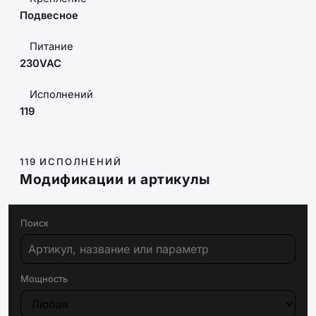
Подвесное
Питание
230VAC
Исполнений
119
119 ИСПОЛНЕНИЙ
Модификации и артикулы
Поиск
Мощность