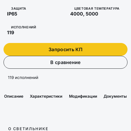
ЗАЩИТА
ЦВЕТОВАЯ ТЕМПЕРАТУРА
IP65
4000, 5000
ИСПОЛНЕНИЙ
119
Запросить КП
В сравнение
119 исполнений
Описание
Характеристики
Модификации
Документы
О СВЕТИЛЬНИКЕ