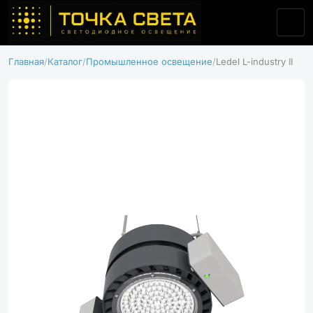
Главная
Каталог
Промышленное освещение
Ledel L-industry II