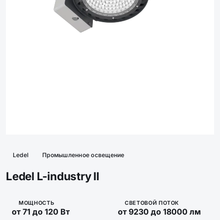
Ledel
Промышленное освещение
Ledel L-industry II
МОЩНОСТЬ
СВЕТОВОЙ ПОТОК
от 71 до 120 Вт
от 9230 до 18000 лм