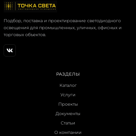
Подбор, поставка и проектирование светодиодного
освещения для промышленных, уличных, офисных и
торговых объектов.
РАЗДЕЛЫ
Каталог
Услуги
Проекты
Документы
Статьи
О компании