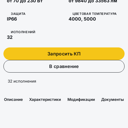
от 70 до 230 Вт
от 9840 до 33563 лм
ЗАЩИТА
ЦВЕТОВАЯ ТЕМПЕРАТУРА
IP66
4000, 5000
ИСПОЛНЕНИЙ
32
Запросить КП
В сравнение
32 исполнения
Описание
Характеристики
Модификации
Документы