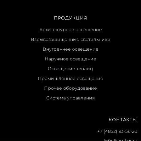
ПРОДУКЦИЯ
Архитектурное освещение
Взрывозащищённые светильники
Внутреннее освещение
Наружное освещение
Освещение теплиц
Промышленное освещение
Прочее оборудование
Система управления
КОНТАКТЫ
+7 (4852) 93-56-20
info@yar-led.ru