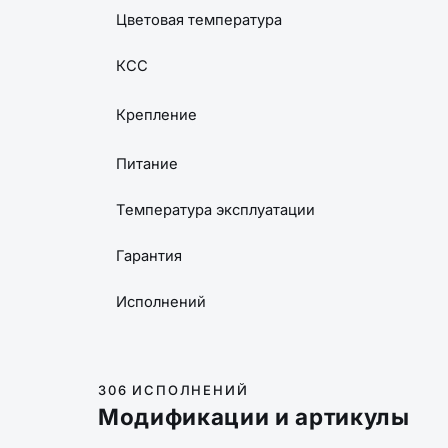
Цветовая температура
КСС
Крепление
Питание
Температура эксплуатации
Гарантия
Исполнений
306 ИСПОЛНЕНИЙ
Модификации и артикулы