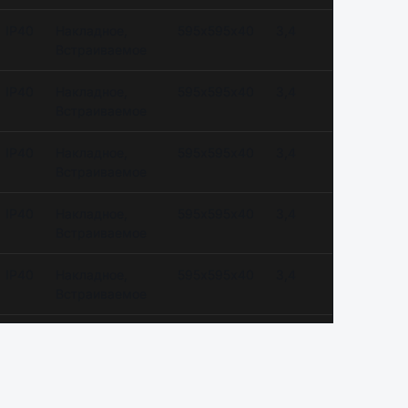
IP40
Накладное,
595х595х40
3,4
Встраиваемое
IP40
Накладное,
595х595х40
3,4
Встраиваемое
IP40
Накладное,
595х595х40
3,4
Встраиваемое
IP40
Накладное,
595х595х40
3,4
Встраиваемое
IP40
Накладное,
595х595х40
3,4
Встраиваемое
IP40
Накладное,
595х595х40
3,4
Встраиваемое
IP40
Накладное,
595х595х40
3,4