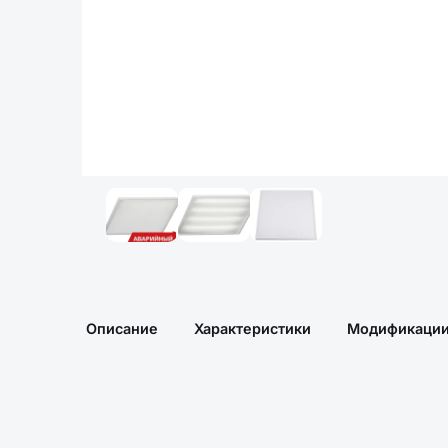
Описание
Характеристики
Модификаци