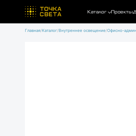
Каталог
Проекты
Д
Главная
Каталог
Внутреннее освещение
Офисно-админ