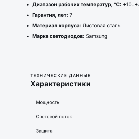
Диапазон рабочих температур, °C:
+10..+
Гарантия, лет:
7
Материал корпуса:
Листовая сталь
Марка светодиодов:
Samsung
ТЕХНИЧЕСКИЕ ДАННЫЕ
Характеристики
Мощность
Световой поток
Защита