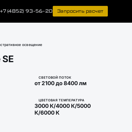
+7 (4852) 93-56-20
Запросить расчет
стративное освещение
e SE
СВЕТОВОЙ ПОТОК
от 2100 до 8400 лм
ЦВЕТОВАЯ ТЕМПЕРАТУРА
3000 К/4000 К/5000
К/6000 К