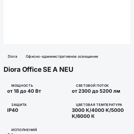
Diora
Офисно-административное освещение
Diora Office SE A NEU
МОЩНОСТЬ
СВЕТОВОЙ ПОТОК
от 18 до 40 Вт
от 2300 до 5200 лм
ЗАЩИТА
ЦВЕТОВАЯ ТЕМПЕРАТУРА
IP40
3000 К/4000 К/5000
К/6000 К
ИСПОЛНЕНИЙ