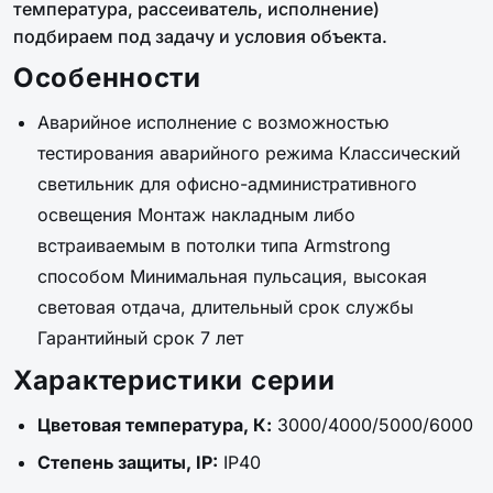
температура, рассеиватель, исполнение)
подбираем под задачу и условия объекта.
Особенности
Аварийное исполнение с возможностью
тестирования аварийного режима Классический
светильник для офисно-административного
освещения Монтаж накладным либо
встраиваемым в потолки типа Armstrong
способом Минимальная пульсация, высокая
световая отдача, длительный срок службы
Гарантийный срок 7 лет
Характеристики серии
Цветовая температура, К:
3000/4000/5000/6000
Степень защиты, IP:
IP40