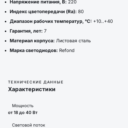
Напряжение питания, В:
220
Индекс цветопередачи (Ra):
80
Диапазон рабочих температур, °C:
+10..+40
Гарантия, лет:
7
Материал корпуса:
Листовая сталь
Марка светодиодов:
Refond
ТЕХНИЧЕСКИЕ ДАННЫЕ
Характеристики
Мощность
от 18 до 40 Вт
Световой поток