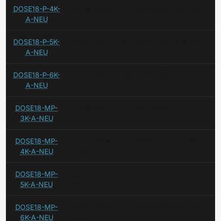
DOSE18-P-4K-
Diora Office SE 18/2300 prism 4K A NEU
A-NEU
DOSE18-P-5K-
Diora Office SE 18/2300 prism 5K A NEU
A-NEU
DOSE18-P-6K-
Diora Office SE 18/2300 prism 6K A NEU
A-NEU
DOSE18-MP-
Diora Office SE 18/2300 microprism 3K A
3K-A-NEU
NEU
DOSE18-MP-
Diora Office SE 18/2300 microprism 4K A
4K-A-NEU
NEU
DOSE18-MP-
Diora Office SE 18/2300 microprism 5K A
5K-A-NEU
NEU
DOSE18-MP-
Diora Office SE 18/2300 microprism 6K A
6K-A-NEU
NEU