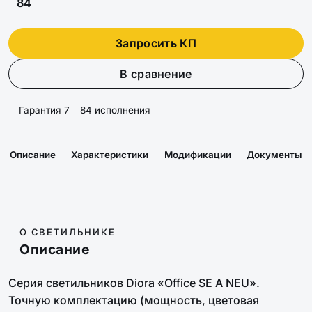
84
Запросить КП
В сравнение
Гарантия 7
84 исполнения
Описание
Характеристики
Модификации
Документы
О СВЕТИЛЬНИКЕ
Описание
Серия светильников Diora «Office SE A NEU».
Точную комплектацию (мощность, цветовая