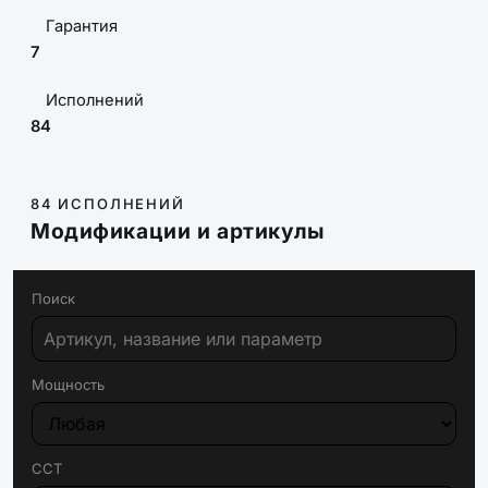
Гарантия
7
Исполнений
84
84 ИСПОЛНЕНИЙ
Модификации и артикулы
Поиск
Мощность
CCT