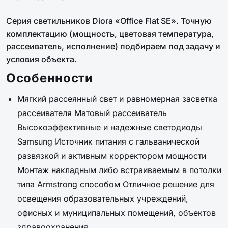
Серия светильников Diora «Office Flat SE». Точную
комплектацию (мощность, цветовая температура,
рассеиватель, исполнение) подбираем под задачу и
условия объекта.
Особенности
Мягкий рассеянный свет и равномерная засветка
рассеивателя Матовый рассеиватель
Высокоэффективные и надежные светодиоды
Samsung Источник питания с гальванической
развязкой и активным корректором мощности
Монтаж накладным либо встраиваемым в потолки
типа Armstrong способом Отличное решение для
освещения образовательных учреждений,
офисных и муниципальных помещений, объектов
здравоохранения.