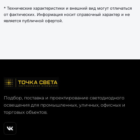
* Технические характеристики и внешний вид могут отличаться
от фактических. Информация носит справочный характер и не
является публичной офертой.
Подбор, поставка и проектирование светодиодного
освещения для промышленных, уличных, офисных и
торговых объектов.