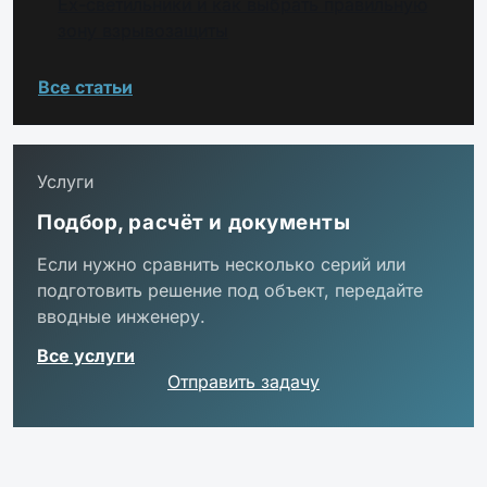
Ex-светильники и как выбрать правильную
зону взрывозащиты
Все статьи
Услуги
Подбор, расчёт и документы
Если нужно сравнить несколько серий или
подготовить решение под объект, передайте
вводные инженеру.
Все услуги
Отправить задачу