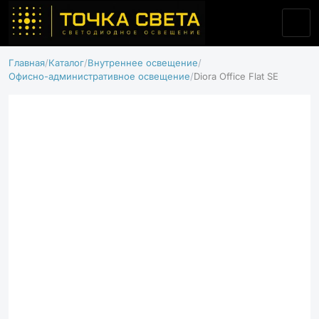
Главная
Каталог
Внутреннее освещение
Офисно-административное освещение
Diora Office Flat SE