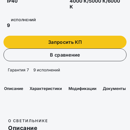
IP40
4000 К/5000 К/6000
К
ИСПОЛНЕНИЙ
9
Запросить КП
В сравнение
Гарантия 7
9 исполнений
Описание
Характеристики
Модификации
Документы
О СВЕТИЛЬНИКЕ
Описание