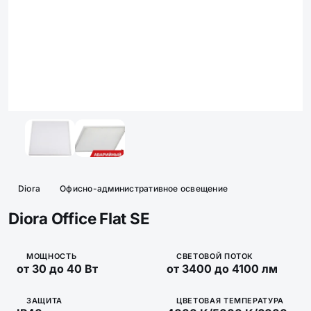
Diora
Офисно-административное освещение
Diora Office Flat SE
МОЩНОСТЬ
СВЕТОВОЙ ПОТОК
от 30 до 40 Вт
от 3400 до 4100 лм
ЗАЩИТА
ЦВЕТОВАЯ ТЕМПЕРАТУРА