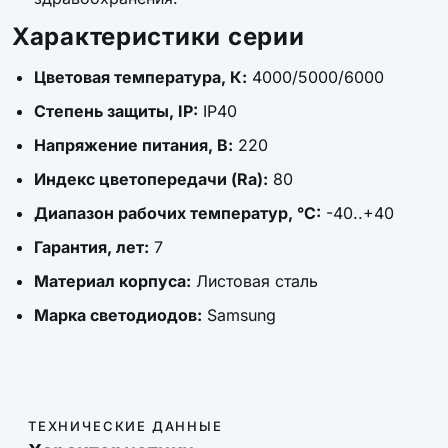
Характеристики серии
Цветовая температура, К:
4000/5000/6000
Степень защиты, IP:
IP40
Напряжение питания, В:
220
Индекс цветопередачи (Ra):
80
Диапазон рабочих температур, °C:
-40..+40
Гарантия, лет:
7
Материал корпуса:
Листовая сталь
Марка светодиодов:
Samsung
ТЕХНИЧЕСКИЕ ДАННЫЕ