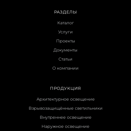
РАЗДЕЛЫ
Каталог
Услуги
Проекты
Документы
Статьи
О компании
ПРОДУКЦИЯ
Архитектурное освещение
Взрывозащищённые светильники
Внутреннее освещение
Наружное освещение