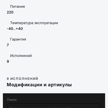
Питание
220
Температура эксплуатации
-40..+40
Гарантия
7
Исполнений
9
9 ИСПОЛНЕНИЙ
Модификации и артикулы
Поиск