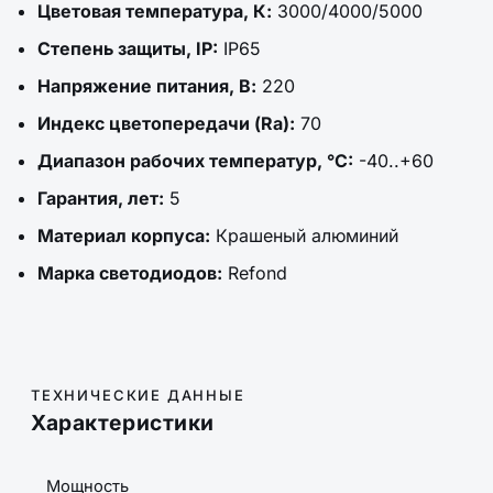
Цветовая температура, К:
3000/4000/5000
Степень защиты, IP:
IP65
Напряжение питания, В:
220
Индекс цветопередачи (Ra):
70
Диапазон рабочих температур, °C:
-40..+60
Гарантия, лет:
5
Материал корпуса:
Крашеный алюминий
Марка светодиодов:
Refond
ТЕХНИЧЕСКИЕ ДАННЫЕ
Характеристики
Мощность