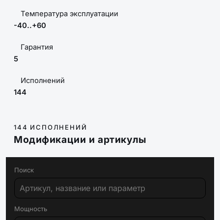
Температура эксплуатации
-40..+60
Гарантия
5
Исполнений
144
144 ИСПОЛНЕНИЙ
Модификации и артикулы
Поиск
Мощность