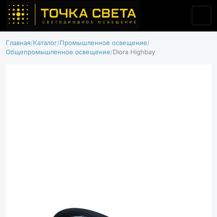
Главная
Каталог
Промышленное освещение
Общепромышленное освещение
Diora Highbay