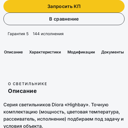
Запросить КП
В сравнение
Гарантия 5
144 исполнения
Описание
Характеристики
Модификации
Документы
О СВЕТИЛЬНИКЕ
Описание
Серия светильников Diora «Highbay». Точную
комплектацию (мощность, цветовая температура,
рассеиватель, исполнение) подбираем под задачу и
условия объекта.