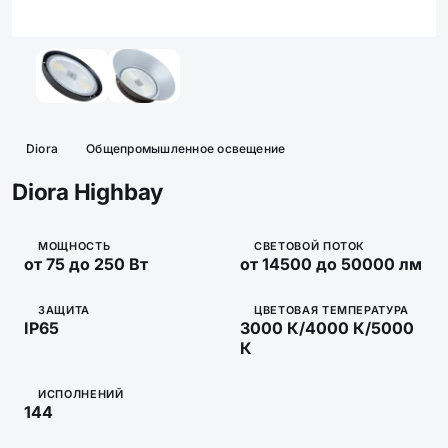
Diora
Общепромышленное освещение
Diora Highbay
МОЩНОСТЬ
СВЕТОВОЙ ПОТОК
от 75 до 250 Вт
от 14500 до 50000 лм
ЗАЩИТА
ЦВЕТОВАЯ ТЕМПЕРАТУРА
IP65
3000 К/4000 К/5000
К
ИСПОЛНЕНИЙ
144