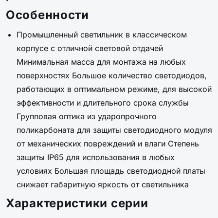
Особенности
Промышленный светильник в классическом
корпусе с отличной световой отдачей
Минимальная масса для монтажа на любых
поверхностях Большое количество светодиодов,
работающих в оптимальном режиме, для высокой
эффективности и длительного срока службы
Групповая оптика из ударопрочного
поликарбоната для защиты светодиодного модуля
от механических повреждений и влаги Степень
защиты IP65 для использования в любых
условиях Большая площадь светодиодной платы
снижает габаритную яркость от светильника
Характеристики серии